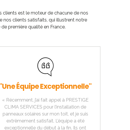
os clients est le moteur de chacune de nos
 clients satisfaits, qui illustrent notre
de première qualité en France.
"Une Équipe Exceptionnelle"
« Récemment, j’ai fait appel à PRESTIGE
CLIMA SERVICES pour l’installation de
panneaux solaires sur mon toit, et je suis
extrêmement satisfait. L’équipe a été
exceptionnelle du début à la fin. Ils ont