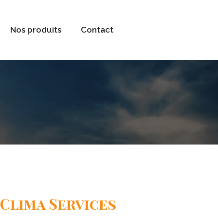
Nos produits
Contact
Clima Services