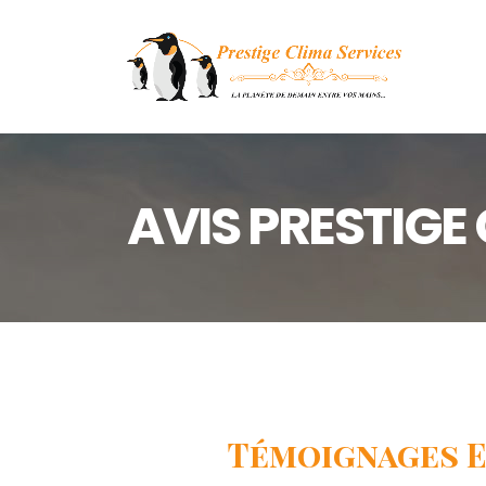
AVIS PRESTIGE
Témoignages E